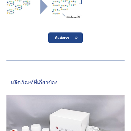
ติดต่อเรา
ผลิตภัณฑ์ที่เกี่ยวข้อง