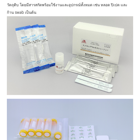
วัตถุดิบ โดยมีสารสกัดพร้อมใช้งานและอุปกรณ์ทั้งหมด เช่น หลอด ปิเปต และ
ก้าน swab เป็นต้น