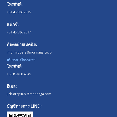
โทรศัพท์:
+81 45 586 2515
แฟกซ์:
+81 45 586 2517
ติดต่อฝ่ายเทคนิค:
info_miobs_e@morinaga.co.jp
บริการภายในประเทศ
โทรศัพท์:
+66 8 9760 4849
อีเมล:
jieb.orapin.bj@morinaga.com
บัญชีทางการ LINE :