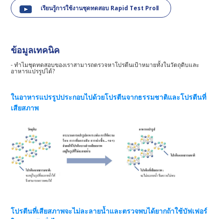
เรียนรู้การใช้งานชุดทดสอบ Rapid Test ProⅡ
ข้อมูลเทคนิค
- ทำไมชุดทดสอบของเราสามารถตรวจหาโปรตีนเป้าหมายทั้งในวัตถุดิบและ
อาหารแปรรูปได้?
ในอาหารแปรรูปประกอบไปด้วยโปรตีนจากธรรมชาติและโปรตีนที่
เสียสภาพ
โปรตีนที่เสียสภาพจะไม่ละลายน้ำและตรวจพบได้ยากถ้าใช้บัฟเฟอร์