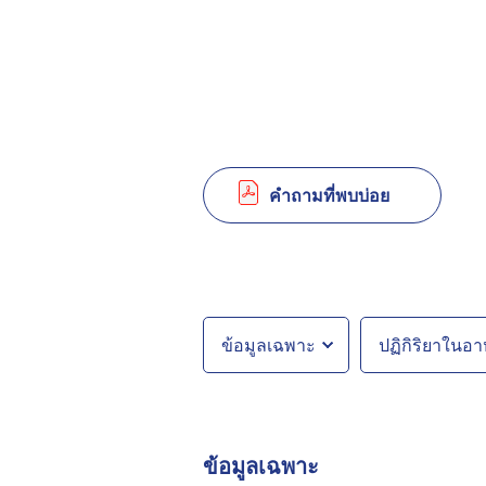
คำถามที่พบบ่อย
ข้อมูลเฉพาะ
ปฏิกิริยาในอ
ข้อมูลเฉพาะ