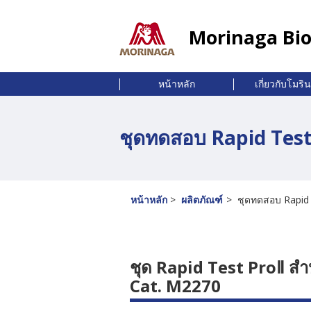
Morinaga Bio
หน้าหลัก
เกี่ยวกับโมริ
ชุดทดสอบ Rapid Test
หน้าหลัก
ผลิตภัณฑ์
ชุดทดสอบ Rapid 
ชุด Rapid Test ProⅡ สำ
Cat. M2270