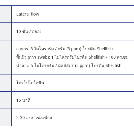
Lateral flow
10 ชิ้น / กล่อง
อาหาร: 5 ไมโครกรัม / กรัม (5 ppm) โปรตีน Shellfish
พื้นผิว (การ swab): 1 ไมโครกรัมโปรตีน Shellfish / 100 ตร.ซม.
น้ำล้าง: 5 ไมโครกรัม / มิลลิลิตร (5 ppm) โปรตีน Shellfish
โทรโปไมโอซิน
15 นาที
2-30 องศาเซลเซียส