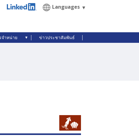
Languages
รจำหน่าย
ข่าวประชาสัมพันธ์