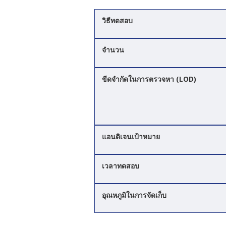
วิธีทดสอบ
จำนวน
ขีดจำกัดในการตรวจหา (LOD)
แอนติเจนเป้าหมาย
เวลาทดสอบ
อุณหภูมิในการจัดเก็บ