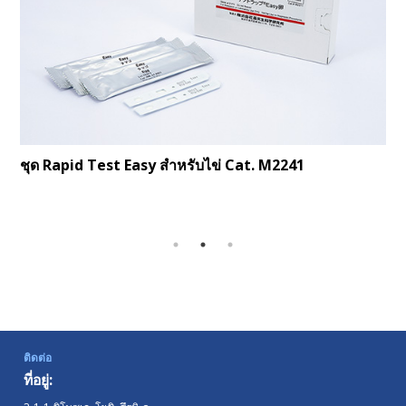
ชุด Rapid Test Easy สำหรับไข่
Cat. M2241
ติดต่อ
ที่อยู่: