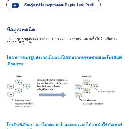
เรียนรู้การใช้งานชุดทดสอบ Rapid Test ProⅡ
ข้อมูลเทคนิค
- ทำไมชุดทดสอบของเราสามารถตรวจหาโปรตีนเป้าหมายทั้งในวัตถุดิบและ
อาหารแปรรูปได้?
ในอาหารแปรรูปประกอบไปด้วยโปรตีนจากธรรมชาติและโปรตีนที่
เสียสภาพ
โปรตีนที่เสียสภาพจะไม่ละลายน้ำและตรวจพบได้ยากถ้าใช้บัฟเฟอร์