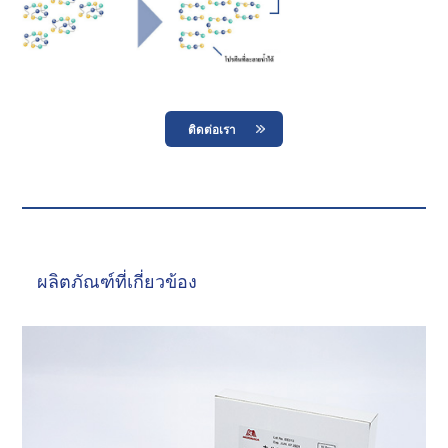
ติดต่อเรา
ผลิตภัณฑ์ที่เกี่ยวข้อง